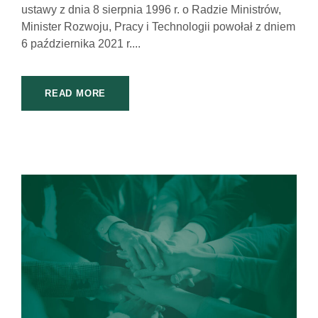
ustawy z dnia 8 sierpnia 1996 r. o Radzie Ministrów,
Minister Rozwoju, Pracy i Technologii powołał z dniem
6 października 2021 r....
READ MORE