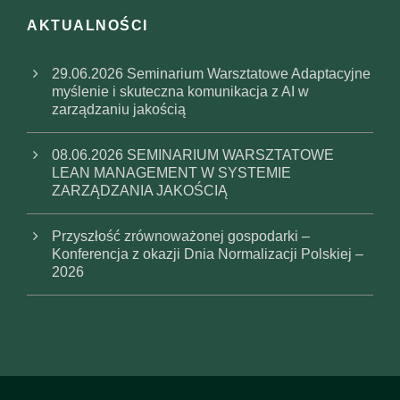
AKTUALNOŚCI
29.06.2026 Seminarium Warsztatowe Adaptacyjne
myślenie i skuteczna komunikacja z AI w
zarządzaniu jakością
08.06.2026 SEMINARIUM WARSZTATOWE
LEAN MANAGEMENT W SYSTEMIE
ZARZĄDZANIA JAKOŚCIĄ
Przyszłość zrównoważonej gospodarki –
Konferencja z okazji Dnia Normalizacji Polskiej –
2026