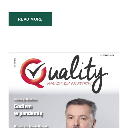
READ MORE