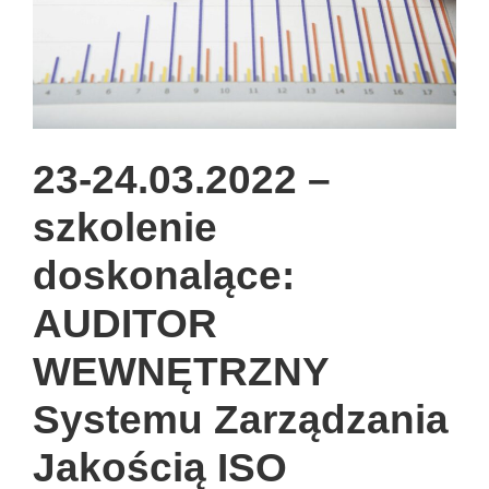
23-24.03.2022 –
szkolenie
doskonalące:
AUDITOR
WEWNĘTRZNY
Systemu Zarządzania
Jakością ISO