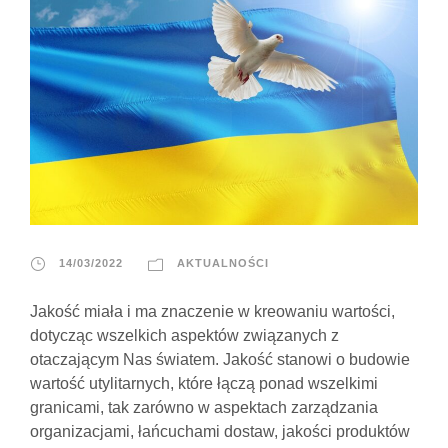
14/03/2022
AKTUALNOŚCI
Jakość miała i ma znaczenie w kreowaniu wartości,
dotycząc wszelkich aspektów związanych z
otaczającym Nas światem. Jakość stanowi o budowie
wartość utylitarnych, które łączą ponad wszelkimi
granicami, tak zarówno w aspektach zarządzania
organizacjami, łańcuchami dostaw, jakości produktów