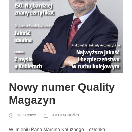
Nowy numer Quality
Magazyn
26/01/2022
AKTUALNOŚCI
W imieniu Pana Marcina Kałużnego – członka