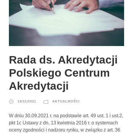
Rada ds. Akredytacji
Polskiego Centrum
Akredytacji
19/11/2021
AKTUALNOŚCI
W dniu 30.09.2021 r. na podstawie art. 49 ust. 1 i ust.2.
pkt 1c Ustawy z dn. 13 kwietnia 2016 r. o systemach
oceny zgodności i nadzoru rynku, w związku z art. 36