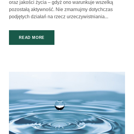
oraz jakości życia – gdyż ono warunkuje wszelką
pozostałą aktywność. Nie zmarnujmy dotychczas
podjętych działań na rzecz urzeczywistniania...
READ MORE