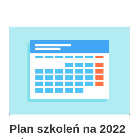
Plan szkoleń na 2022