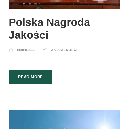
Polska Nagroda
Jakości
08/04/2022
AKTUALNOŚCI
READ MORE