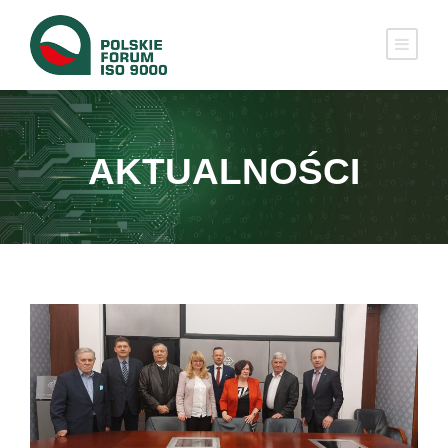
AKTUALNOŚCI