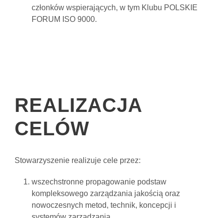
członków wspierających, w tym Klubu POLSKIE
FORUM ISO 9000.
REALIZACJA
CELÓW
Stowarzyszenie realizuje cele przez:
wszechstronne propagowanie podstaw
kompleksowego zarządzania jakością oraz
nowoczesnych metod, technik, koncepcji i
systemów zarządzania,