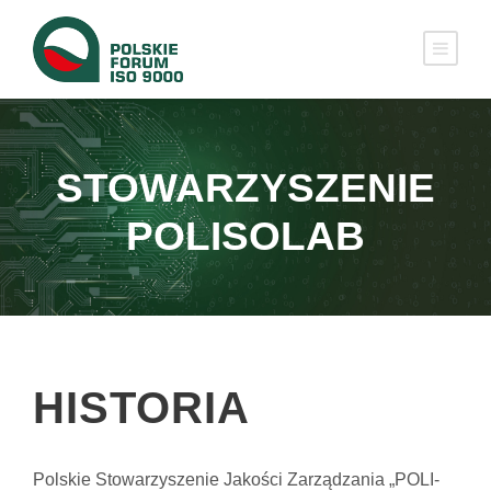
STOWARZYSZENIE
POLISOLAB
HISTORIA
Polskie Stowarzyszenie Jakości Zarządzania „POLI­