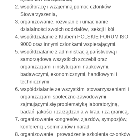
współpracę i wzajemną pomoc członków
Stowarzyszenia,
organizowanie, rozwijanie i umacnianie
działalności swoich oddziałów, sekcji i kół,
współdziałanie z Klubem POLSKIE FORUM ISO
9000 oraz innymi członkami wspierającymi.
współdziałanie z administracją państwową i
samorządową wszystkich szczebli oraz
organizacjami i instytucjami naukowymi,
badawczymi, ekonomicznymi, handlowymi i
technicznymi,
współdziałanie ze wszystkimi stowarzyszeniami i
organizacjami społeczno-zawodowymi
zajmującymi się problematyką laboratoryjną,
badań, jakości i zarządzania w kraju i za granicą,
organizowanie kongresów, zjazdów, sympozjów,
konferencji, seminariów i narad,
organizowanie i prowadzenie szkolenia członków