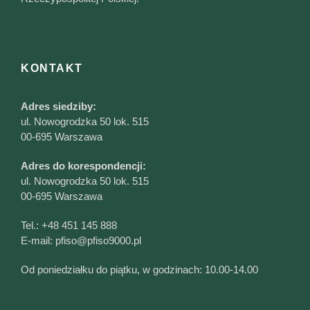
KONTAKT
Adres siedziby:
ul. Nowogrodzka 50 lok. 515
00-695 Warszawa
Adres do korespondencji:
ul. Nowogrodzka 50 lok. 515
00-695 Warszawa
Tel.:
+48 451 145 888
E-mail:
pfiso@pfiso9000.pl
Od poniedziałku do piątku, w godzinach: 10.00-14.00