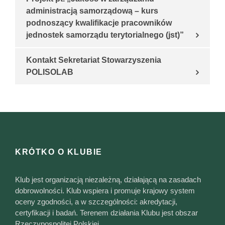
administracją samorządową – kurs
podnoszący kwalifikacje pracowników
jednostek samorządu terytorialnego (jst)”
Kontakt Sekretariat Stowarzyszenia
POLISOLAB
KRÓTKO O KLUBIE
Klub jest organizacją niezależną, działającą na zasadach
dobrowolności. Klub wspiera i promuje krajowy system
oceny zgodności, a w szczególności: akredytacji,
certyfikacji i badań. Terenem działania Klubu jest obszar
Rzeczypospolitej Polskiej.