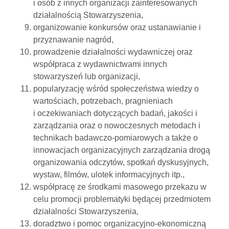
i osób z innych organizacji zainteresowanych
działalnością Stowarzyszenia,
organizowanie konkursów oraz ustanawianie i
przyznawanie nagród,
prowadzenie działalności wydawniczej oraz
współpraca z wydawnictwami innych
stowarzyszeń lub organizacji,
popularyzację wśród społeczeństwa wiedzy o
wartościach, potrzebach, pragnieniach
i oczekiwaniach dotyczących badań, jakości i
zarządzania oraz o nowoczesnych metodach i
technikach badawczo-pomiarowych a także o
innowacjach organizacyjnych zarządzania drogą
organizowania odczytów, spotkań dyskusyjnych,
wystaw, filmów, ulotek informacyjnych itp.,
współpracę ze środkami masowego przekazu w
celu promocji problematyki będącej przedmiotem
działalności Stowarzyszenia,
doradztwo i pomoc organizacyjno-ekonomiczną