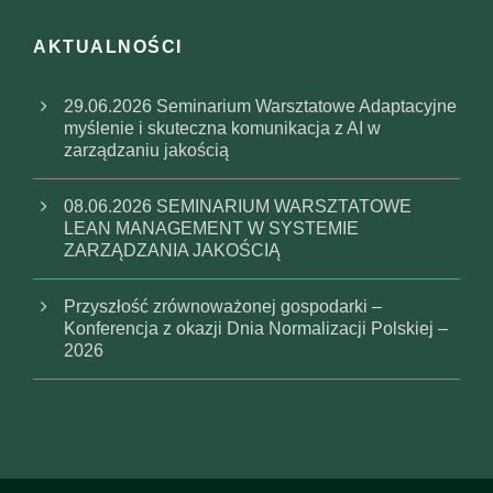
AKTUALNOŚCI
29.06.2026 Seminarium Warsztatowe Adaptacyjne
myślenie i skuteczna komunikacja z AI w
zarządzaniu jakością
08.06.2026 SEMINARIUM WARSZTATOWE
LEAN MANAGEMENT W SYSTEMIE
ZARZĄDZANIA JAKOŚCIĄ
Przyszłość zrównoważonej gospodarki –
Konferencja z okazji Dnia Normalizacji Polskiej –
2026