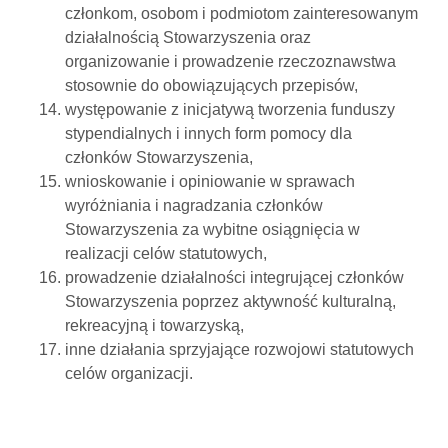
członkom, osobom i podmiotom zainteresowanym
działalnością Stowarzyszenia oraz
organizowanie i prowadzenie rzeczoznawstwa
stosownie do obowiązujących przepisów,
występowanie z inicjatywą tworzenia funduszy
stypendialnych i innych form pomocy dla
członków Stowarzyszenia,
wnioskowanie i opiniowanie w sprawach
wyróżniania i nagradzania członków
Stowarzyszenia za wybitne osiągnięcia w
realizacji celów statutowych,
prowadzenie działalności integrującej członków
Stowarzyszenia poprzez aktywność kulturalną,
rekreacyjną i towarzyską,
inne działania sprzyjające rozwojowi statutowych
celów organizacji.