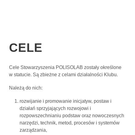
CELE
Cele Stowarzyszenia POLISOLAB zostały określone
w statucie. Są zbieżne z celami działalności Klubu.
Należą do nich:
rozwijanie i promowanie inicjatyw, postaw i
działań sprzyjających rozwojowi i
rozpowszechnianiu podstaw oraz nowoczesnych
narzędzi, technik, metod, procesów i systemów
zarządzania,