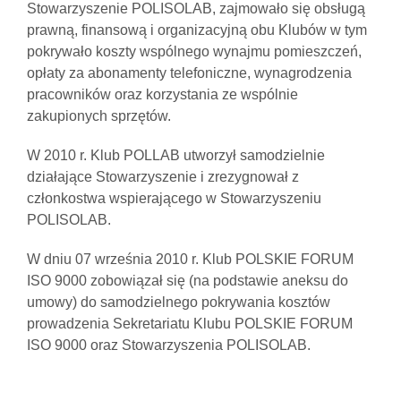
Stowarzyszenie POLISOLAB, zajmowało się obsługą
prawną, finansową i organizacyjną obu Klubów w tym
pokrywało koszty wspólnego wynajmu pomieszczeń,
opłaty za abonamenty telefoniczne, wynagrodzenia
pracowników oraz korzystania ze wspólnie
zakupionych sprzętów.
W 2010 r. Klub POLLAB utworzył samodzielnie
działające Stowarzyszenie i zrezygnował z
członkostwa wspierającego w Stowarzyszeniu
POLISOLAB.
W dniu 07 września 2010 r. Klub POLSKIE FORUM
ISO 9000 zobowiązał się (na podstawie aneksu do
umowy) do samodzielnego pokrywania kosztów
prowadzenia Sekretariatu Klubu POLSKIE FORUM
ISO 9000 oraz Stowarzyszenia POLISOLAB.