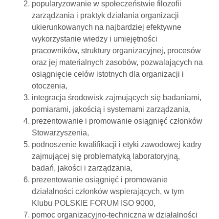
popularyzowanie w społeczeństwie filozofii
zarządzania i praktyk działania organizacji
ukierunkowanych na najbardziej efektywne
wykorzystanie wiedzy i umiejętności
pracowników, struktury organizacyjnej, procesów
oraz jej materialnych zasobów, pozwalających na
osiągnięcie celów istotnych dla organizacji i
otoczenia,
integracja środowisk zajmujących się badaniami,
pomiarami, jakością i systemami zarządzania,
prezentowanie i promowanie osiągnięć członków
Stowarzyszenia,
podnoszenie kwalifikacji i etyki zawodowej kadry
zajmującej się problematyką laboratoryjną,
badań, jakości i zarządzania,
prezentowanie osiągnięć i promowanie
działalności członków wspierających, w tym
Klubu POLSKIE FORUM ISO 9000,
pomoc organizacyjno-techniczna w działalności