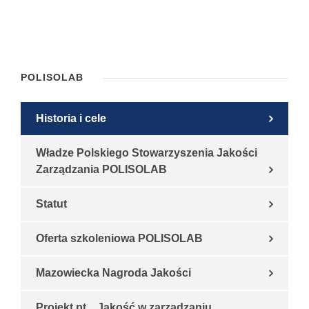
POLISOLAB
Historia i cele
Władze Polskiego Stowarzyszenia Jakości
Zarządzania POLISOLAB
Statut
Oferta szkoleniowa POLISOLAB
Mazowiecka Nagroda Jakości
Projekt pt. „Jakość w zarządzaniu