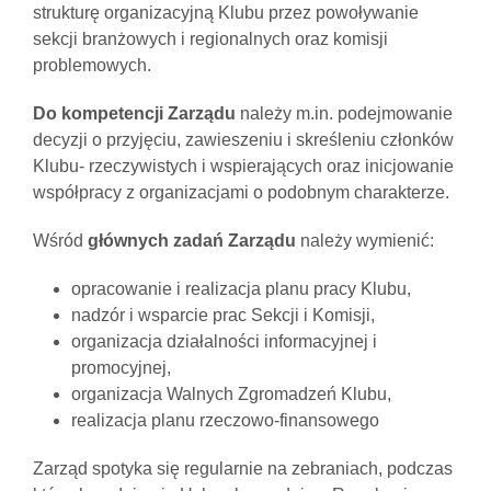
strukturę organizacyjną Klubu przez powoływanie
sekcji branżowych i regionalnych oraz komisji
problemowych.
Do kompetencji Zarządu
należy m.in. podejmowanie
decyzji o przyjęciu, zawieszeniu i skreśleniu członków
Klubu- rzeczywistych i wspierających oraz inicjowanie
współpracy z organizacjami o podobnym charakterze.
Wśród
głównych zadań Zarządu
należy wymienić:
opracowanie i realizacja planu pracy Klubu,
nadzór i wsparcie prac Sekcji i Komisji,
organizacja działalności informacyjnej i
promocyjnej,
organizacja Walnych Zgromadzeń Klubu,
realizacja planu rzeczowo-finansowego
Zarząd spotyka się regularnie na zebraniach, podczas