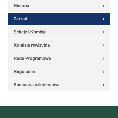
Historia
Zarząd
Sekcje i Komisje
Komisja rewizyjna
Rada Programowa
Regulamin
Seminaria szkoleniowe