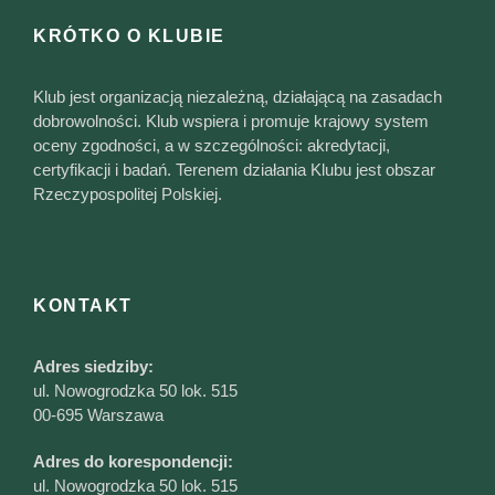
KRÓTKO O KLUBIE
Klub jest organizacją niezależną, działającą na zasadach
dobrowolności. Klub wspiera i promuje krajowy system
oceny zgodności, a w szczególności: akredytacji,
certyfikacji i badań. Terenem działania Klubu jest obszar
Rzeczypospolitej Polskiej.
KONTAKT
Adres siedziby:
ul. Nowogrodzka 50 lok. 515
00-695 Warszawa
Adres do korespondencji:
ul. Nowogrodzka 50 lok. 515