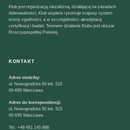
Klub jest organizacją niezależną, działającą na zasadach
dobrowolności. Klub wspiera i promuje krajowy system
oceny zgodności, a w szczególności: akredytacji,
certyfikacji i badań. Terenem działania Klubu jest obszar
Rzeczypospolitej Polskiej.
KONTAKT
Adres siedziby:
ul. Nowogrodzka 50 lok. 515
00-695 Warszawa
Adres do korespondencji:
ul. Nowogrodzka 50 lok. 515
00-695 Warszawa
Tel.:
+48 451 145 888