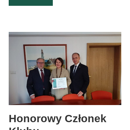
Honorowy Członek